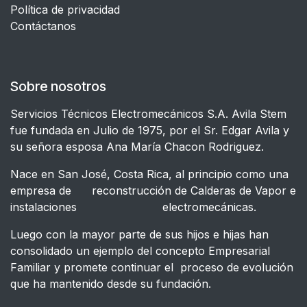
​Política de privacidad
Contáctanos
Sobre nosotros
Servicios Técnicos Electromecánicos S.A. Avila Stem
fue fundada en Julio de 1975, por el Sr. Edgar Avila y
su señora esposa Ana María Chacon Rodriguez.
Nace en San José, Costa Rica, al principio como una
empresa de reconstrucción de Calderas de Vapor e
instalaciones electromecánicas.
Luego con la mayor parte de sus hijos e hijas han
consolidado un ejemplo del concepto Empresarial
Familiar y promete continuar el proceso de evolución
que ha mantenido desde su fundación.