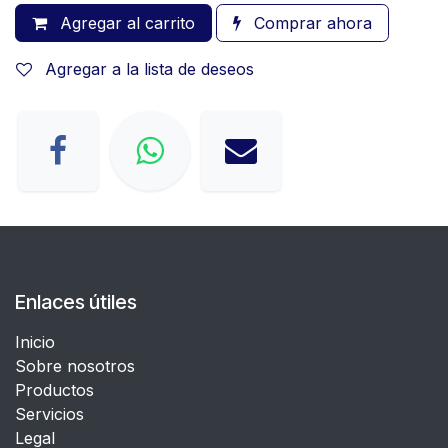
Agregar al carrito
Comprar ahora
Agregar a la lista de deseos
Enlaces útiles
Inicio
Sobre nosotros
Productos
Servicios
Legal