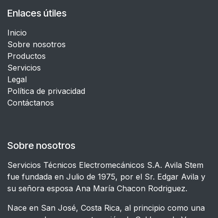
Enlaces útiles
Inicio
Sobre nosotros
Productos
Servicios
Legal
​Política de privacidad
Contáctanos
Sobre nosotros
Servicios Técnicos Electromecánicos S.A. Avila Stem
fue fundada en Julio de 1975, por el Sr. Edgar Avila y
su señora esposa Ana María Chacon Rodriguez.
Nace en San José, Costa Rica, al principio como una