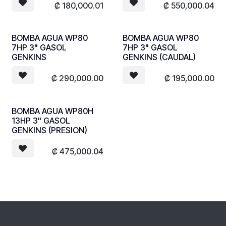
₡
180,000.01
₡
550,000.04
BOMBA AGUA WP80
BOMBA AGUA WP80
7HP 3" GASOL
7HP 3" GASOL
GENKINS
GENKINS (CAUDAL)
₡
290,000.00
₡
195,000.00
BOMBA AGUA WP80H
13HP 3" GASOL
GENKINS (PRESION)
₡
475,000.04