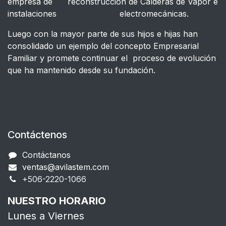
empresa de reconstrucción de Calderas de Vapor e
instalaciones electromecánicas.
Luego con la mayor parte de sus hijos e hijas han
consolidado un ejemplo del concepto Empresarial
Familiar y promete continuar el proceso de evolución
que ha mantenido desde su fundación.
Contáctenos
Contáctanos
ventas@avilastem.com
+506-2220-1066​
NUESTRO HORARIO
Lunes a Viernes