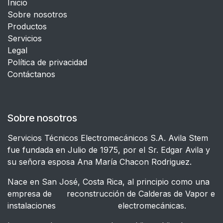
Inicio
Sobre nosotros
Productos
Servicios
Legal
​Política de privacidad
Contáctanos
Sobre nosotros
Servicios Técnicos Electromecánicos S.A. Avila Stem
fue fundada en Julio de 1975, por el Sr. Edgar Avila y
su señora esposa Ana María Chacon Rodriguez.
Nace en San José, Costa Rica, al principio como una
empresa de reconstrucción de Calderas de Vapor e
instalaciones electromecánicas.