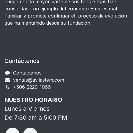
Luego con la mayor parte de sus hijos e hijas han
consolidado un ejemplo del concepto Empresarial
Familiar y promete continuar el proceso de evolución
que ha mantenido desde su fundación.
Contáctenos
Contáctanos
ventas@avilastem.com
+506-2220-1066​
NUESTRO HORARIO
Lunes a Viernes
De 7:30 am a 5:00 PM