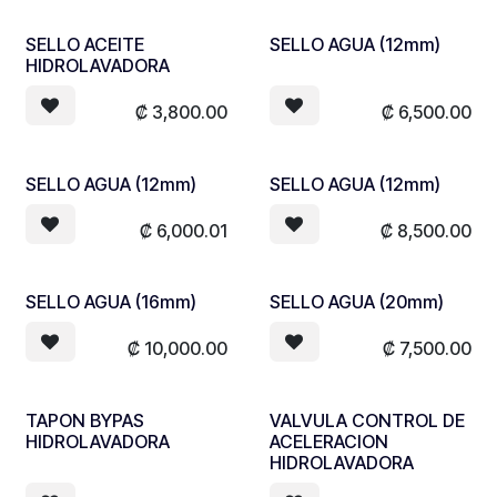
SELLO ACEITE
SELLO AGUA (12mm)
HIDROLAVADORA
₡
3,800.00
₡
6,500.00
SELLO AGUA (12mm)
SELLO AGUA (12mm)
₡
6,000.01
₡
8,500.00
SELLO AGUA (16mm)
SELLO AGUA (20mm)
₡
10,000.00
₡
7,500.00
TAPON BYPAS
VALVULA CONTROL DE
HIDROLAVADORA
ACELERACION
HIDROLAVADORA