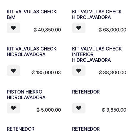
KIT VALVULAS CHECK
KIT VALVULAS CHECK
B/M
HIDROLAVADORA
₡
49,850.00
₡
68,000.00
KIT VALVULAS CHECK
KIT VALVULAS CHECK
HIDROLAVADORA
INTERIOR
HIDROLAVADORA
₡
185,000.03
₡
38,800.00
PISTON HIERRO
RETENEDOR
HIDROLAVADORA
₡
5,000.00
₡
3,850.00
RETENEDOR
RETENEDOR