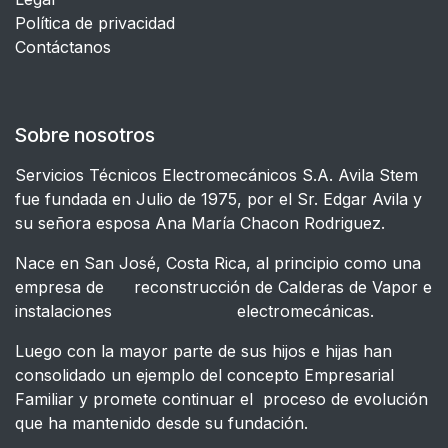
​Política de privacidad
Contáctanos
Sobre nosotros
Servicios Técnicos Electromecánicos S.A. Avila Stem
fue fundada en Julio de 1975, por el Sr. Edgar Avila y
su señora esposa Ana María Chacon Rodriguez.
Nace en San José, Costa Rica, al principio como una
empresa de reconstrucción de Calderas de Vapor e
instalaciones electromecánicas.
Luego con la mayor parte de sus hijos e hijas han
consolidado un ejemplo del concepto Empresarial
Familiar y promete continuar el proceso de evolución
que ha mantenido desde su fundación.