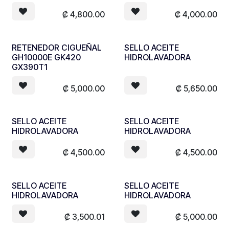
₡
4,800.00
₡
4,000.00
RETENEDOR CIGUEÑAL
SELLO ACEITE
GH10000E GK420
HIDROLAVADORA
GX390T1
₡
5,000.00
₡
5,650.00
SELLO ACEITE
SELLO ACEITE
HIDROLAVADORA
HIDROLAVADORA
₡
4,500.00
₡
4,500.00
SELLO ACEITE
SELLO ACEITE
HIDROLAVADORA
HIDROLAVADORA
₡
3,500.01
₡
5,000.00