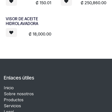
₡
150.01
₡
250,860.00
VISOR DE ACEITE
HIDROLAVADORA
₡
18,000.00
Enlaces útiles
Inicio
Sobre nosotros
Productos
Servicios
Legal