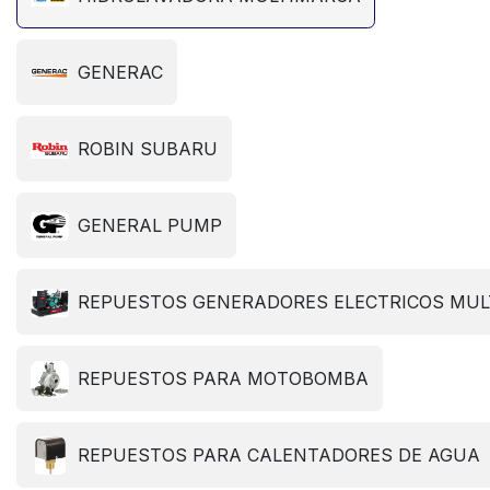
GENERAC
ROBIN SUBARU
GENERAL PUMP
REPUESTOS GENERADORES ELECTRICOS MU
REPUESTOS PARA MOTOBOMBA
REPUESTOS PARA CALENTADORES DE AGUA