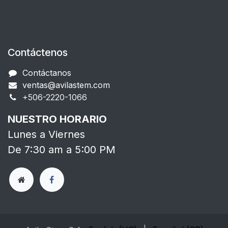
Contáctenos
Contáctanos
ventas@avilastem.com
+506-2220-1066​
NUESTRO HORARIO
Lunes a Viernes
De 7:30 am a 5:00 PM