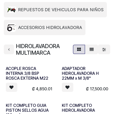
REPUESTOS DE VEHICULOS PARA NIÑOS
ACCESORIOS HIDROLAVADORA
HIDROLAVADORA
MULTIMARCA
ACOPLE ROSCA
ADAPTADOR
INTERNA 3/8 BSP
HIDROLAVADORA H
ROSCA EXTERNA M22
22MM x M 3/8"
₡
4,850.01
₡
17,500.00
KIT COMPLETO GUIA
KIT COMPLETO
PISTON SELLOS AGUA
HIDROLAVADORA