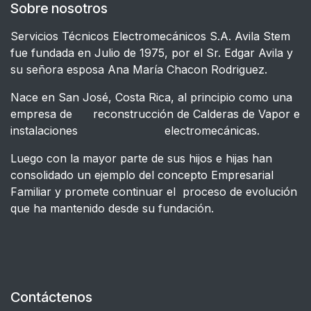
Sobre nosotros
Servicios Técnicos Electromecánicos S.A. Avila Stem
fue fundada en Julio de 1975, por el Sr. Edgar Avila y
su señora esposa Ana María Chacon Rodriguez.
Nace en San José, Costa Rica, al principio como una
empresa de reconstrucción de Calderas de Vapor e
instalaciones electromecánicas.
Luego con la mayor parte de sus hijos e hijas han
consolidado un ejemplo del concepto Empresarial
Familiar y promete continuar el proceso de evolución
que ha mantenido desde su fundación.
Contáctenos