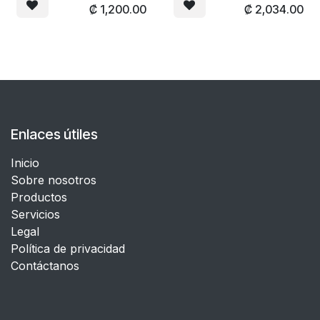
₡
1,200.00
₡
2,034.00
Enlaces útiles
Inicio
Sobre nosotros
Productos
Servicios
Legal
​Política de privacidad
Contáctanos